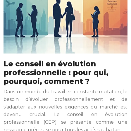
Le conseil en évolution
professionnelle : pour qui,
pourquoi, comment ?
Dans un monde du travail en constante mutation, le
besoin d’évoluer professionnellement et de
s’adapter aux nouvelles exigences du marché est
devenu crucial. Le conseil en évolution
professionnelle (CEP) se présente comme une
ressource précieuse pour tous les actifs souhaitant…