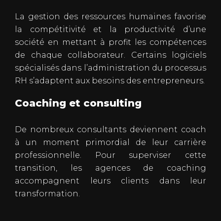
La gestion des ressources humaines favorise
la compétitivité et la productivité d’une
société en mettant à profit les compétences
de chaque collaborateur. Certains logiciels
spécialisés dans l’administration du processus
RH s’adaptent aux besoins des entrepreneurs.
Coaching et consulting
De nombreux consultants deviennent coach
à un moment primordial de leur carrière
professionnelle. Pour superviser cette
transition, les agences de coaching
accompagnent leurs clients dans leur
transformation.