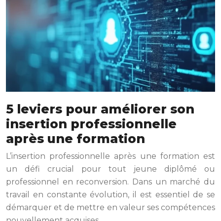
5 leviers pour améliorer son
insertion professionnelle
après une formation
L’insertion professionnelle après une formation est
un défi crucial pour tout jeune diplômé ou
professionnel en reconversion. Dans un marché du
travail en constante évolution, il est essentiel de se
démarquer et de mettre en valeur ses compétences
nouvellement acquises….