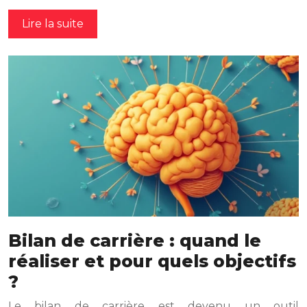
Lire la suite
Bilan de carrière : quand le
réaliser et pour quels objectifs
?
Le bilan de carrière est devenu un outil