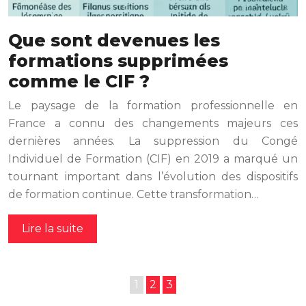
Que sont devenues les
formations supprimées
comme le CIF ?
Le paysage de la formation professionnelle en
France a connu des changements majeurs ces
dernières années. La suppression du Congé
Individuel de Formation (CIF) en 2019 a marqué un
tournant important dans l’évolution des dispositifs
de formation continue. Cette transformation…
Lire la suite
1
2
3