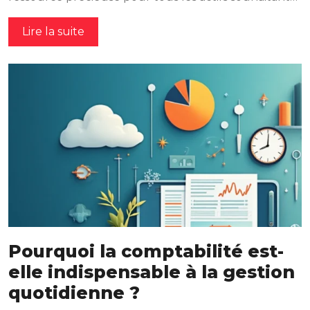
Lire la suite
Pourquoi la comptabilité est-
elle indispensable à la gestion
quotidienne ?