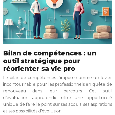
Bilan de compétences : un
outil stratégique pour
réorienter sa vie pro
Le bilan de compétences s’impose comme un levier
incontournable pour les professionnels en quête de
renouveau dans leur parcours. Cet outil
d’évaluation approfondie offre une opportunité
unique de faire le point sur ses acquis, ses aspirations
et ses possibilités d’évolution….