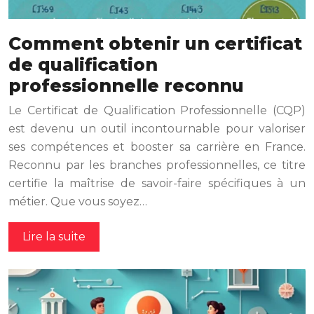
Comment obtenir un certificat
de qualification
professionnelle reconnu
Le Certificat de Qualification Professionnelle (CQP)
est devenu un outil incontournable pour valoriser
ses compétences et booster sa carrière en France.
Reconnu par les branches professionnelles, ce titre
certifie la maîtrise de savoir-faire spécifiques à un
métier. Que vous soyez…
Lire la suite