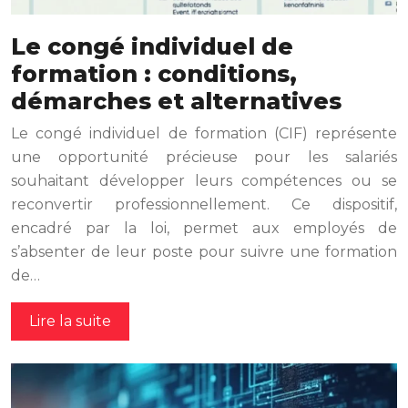
Le congé individuel de
formation : conditions,
démarches et alternatives
Le congé individuel de formation (CIF) représente
une opportunité précieuse pour les salariés
souhaitant développer leurs compétences ou se
reconvertir professionnellement. Ce dispositif,
encadré par la loi, permet aux employés de
s’absenter de leur poste pour suivre une formation
de…
Lire la suite