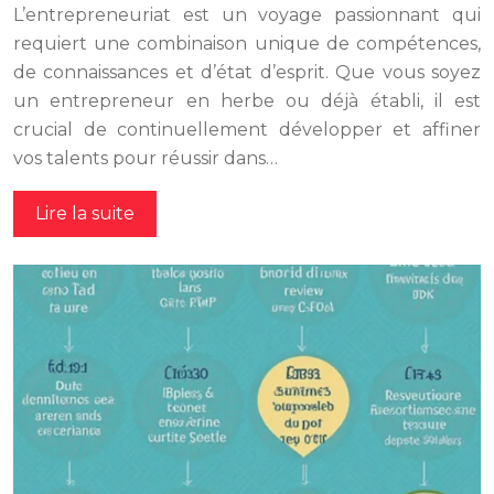
L’entrepreneuriat est un voyage passionnant qui
requiert une combinaison unique de compétences,
de connaissances et d’état d’esprit. Que vous soyez
un entrepreneur en herbe ou déjà établi, il est
crucial de continuellement développer et affiner
vos talents pour réussir dans…
Lire la suite