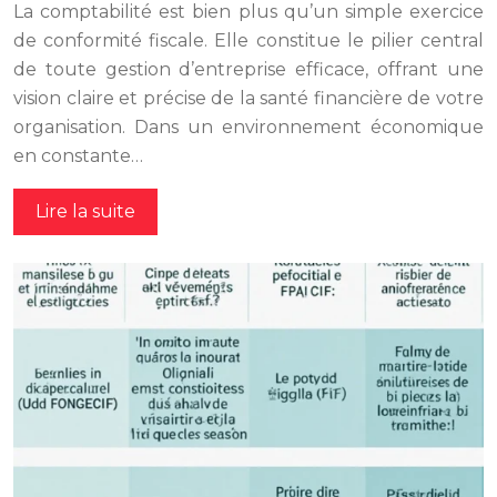
La comptabilité est bien plus qu’un simple exercice
de conformité fiscale. Elle constitue le pilier central
de toute gestion d’entreprise efficace, offrant une
vision claire et précise de la santé financière de votre
organisation. Dans un environnement économique
en constante…
Lire la suite