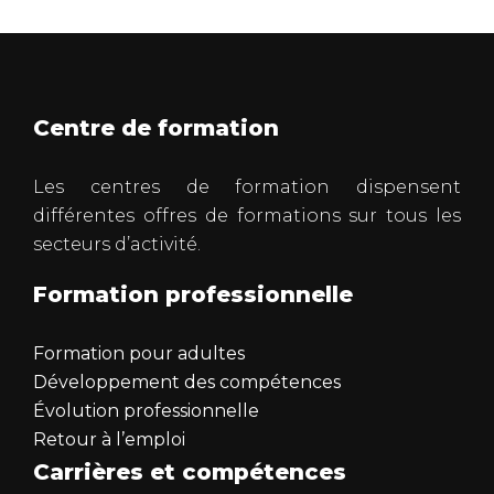
Centre de formation
Les centres de formation dispensent
différentes offres de formations sur tous les
secteurs d’activité.
Formation professionnelle
Formation pour adultes
Développement des compétences
Évolution professionnelle
Retour à l’emploi
Carrières et compétences