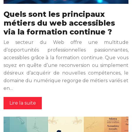
Quels sont les principaux
métiers du web accessibles
via la formation continue ?
Le secteur du Web offre une multitude
d’opportunités professionnelles passionnantes,
accessibles grâce à la formation continue. Que vous
soyez en quête d’une reconversion ou simplement
désireux d’acquérir de nouvelles compétences, le
domaine du numérique regorge de métiers variés et
en…
Lire la suite