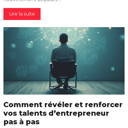
Lire la suite
Comment révéler et renforcer
vos talents d’entrepreneur
pas à pas