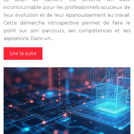
incontournable pour les professionnels soucieux de
leur évolution et de leur épanouissement au travail.
Cette démarche introspective permet de faire le
point sur son parcours, ses compétences et ses
aspirations. Dans un…
Lire la suite