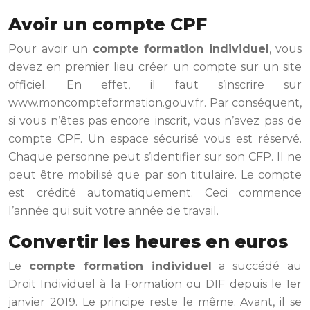
Avoir un compte CPF
Pour avoir un
compte formation individuel
, vous
devez en premier lieu créer un compte sur un site
officiel. En effet, il faut s’inscrire sur
www.moncompteformation.gouv.fr. Par conséquent,
si vous n’êtes pas encore inscrit, vous n’avez pas de
compte CPF. Un espace sécurisé vous est réservé.
Chaque personne peut s’identifier sur son CFP. Il ne
peut être mobilisé que par son titulaire. Le compte
est crédité automatiquement. Ceci commence
l’année qui suit votre année de travail.
Convertir les heures en euros
Le
compte formation individuel
a succédé au
Droit Individuel à la Formation ou DIF depuis le 1er
janvier 2019. Le principe reste le même. Avant, il se