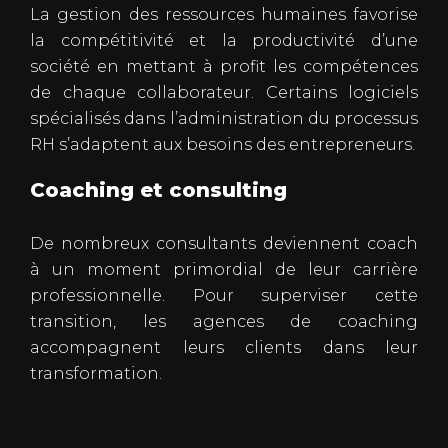
La gestion des ressources humaines favorise
la compétitivité et la productivité d’une
société en mettant à profit les compétences
de chaque collaborateur. Certains logiciels
spécialisés dans l’administration du processus
RH s’adaptent aux besoins des entrepreneurs.
Coaching et consulting
De nombreux consultants deviennent coach
à un moment primordial de leur carrière
professionnelle. Pour superviser cette
transition, les agences de coaching
accompagnent leurs clients dans leur
transformation.