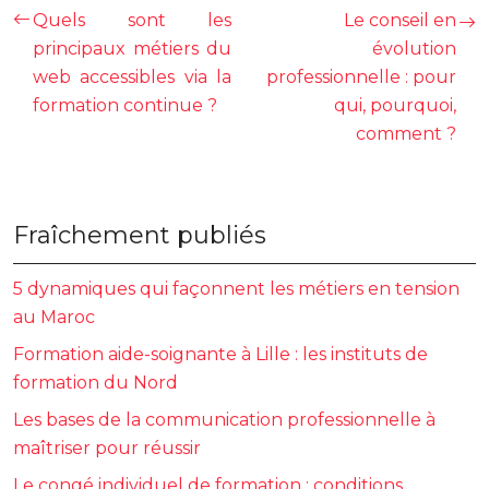
Quels sont les
Le conseil en
principaux métiers du
évolution
web accessibles via la
professionnelle : pour
formation continue ?
qui, pourquoi,
comment ?
Fraîchement publiés
5 dynamiques qui façonnent les métiers en tension
au Maroc
Formation aide-soignante à Lille : les instituts de
formation du Nord
Les bases de la communication professionnelle à
maîtriser pour réussir
Le congé individuel de formation : conditions,