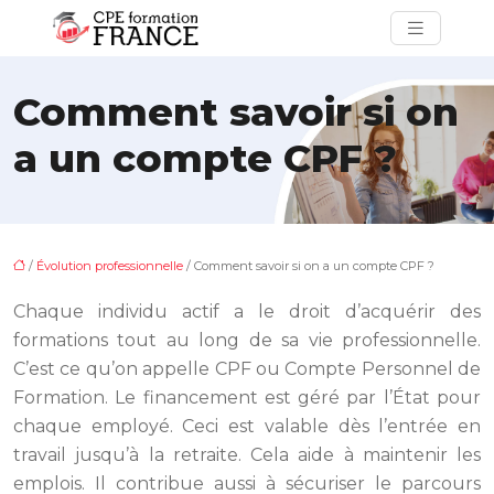
Comment savoir si on
a un compte CPF ?
/
Évolution professionnelle
/ Comment savoir si on a un compte CPF ?
Chaque individu actif a le droit d’acquérir des
formations tout au long de sa vie professionnelle.
C’est ce qu’on appelle CPF ou Compte Personnel de
Formation. Le financement est géré par l’État pour
chaque employé. Ceci est valable dès l’entrée en
travail jusqu’à la retraite. Cela aide à maintenir les
emplois. Il contribue aussi à sécuriser le parcours