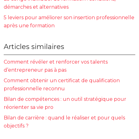
démarches et alternatives
5 leviers pour améliorer son insertion professionnelle
après une formation
Articles similaires
Comment révéler et renforcer vos talents
d’entrepreneur pas à pas
Comment obtenir un certificat de qualification
professionnelle reconnu
Bilan de compétences : un outil stratégique pour
réorienter sa vie pro
Bilan de carrière : quand le réaliser et pour quels
objectifs ?