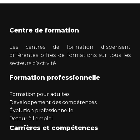
Centre de formation
Les centres de formation dispensent
différentes offres de formations sur tous les
secteurs d’activité.
Formation professionnelle
Formation pour adultes
Développement des compétences
Évolution professionnelle
Retour à l’emploi
Carrières et compétences