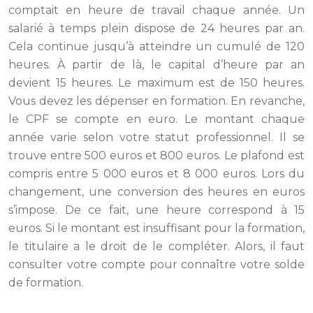
comptait en heure de travail chaque année. Un
salarié à temps plein dispose de 24 heures par an.
Cela continue jusqu’à atteindre un cumulé de 120
heures. À partir de là, le capital d’heure par an
devient 15 heures. Le maximum est de 150 heures.
Vous devez les dépenser en formation. En revanche,
le CPF se compte en euro. Le montant chaque
année varie selon votre statut professionnel. Il se
trouve entre 500 euros et 800 euros. Le plafond est
compris entre 5 000 euros et 8 000 euros. Lors du
changement, une conversion des heures en euros
s’impose. De ce fait, une heure correspond à 15
euros. Si le montant est insuffisant pour la formation,
le titulaire a le droit de le compléter. Alors, il faut
consulter votre compte pour connaître votre solde
de formation.