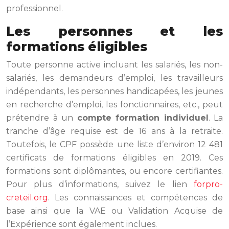
professionnel.
Les personnes et les
formations éligibles
Toute personne active incluant les salariés, les non-
salariés, les demandeurs d’emploi, les travailleurs
indépendants, les personnes handicapées, les jeunes
en recherche d’emploi, les fonctionnaires, etc., peut
prétendre à un
compte formation individuel
. La
tranche d’âge requise est de 16 ans à la retraite.
Toutefois, le CPF possède une liste d’environ 12 481
certificats de formations éligibles en 2019. Ces
formations sont diplômantes, ou encore certifiantes.
Pour plus d’informations, suivez le lien
forpro-
creteil.org
. Les connaissances et compétences de
base ainsi que la VAE ou Validation Acquise de
l’Expérience sont également inclues.