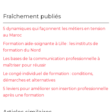
Fraîchement publiés
5 dynamiques qui façonnent les métiers en tension
au Maroc
Formation aide-soignante à Lille : les instituts de
formation du Nord
Les bases de la communication professionnelle à
maîtriser pour réussir
Le congé individuel de formation : conditions,
démarches et alternatives
5 leviers pour améliorer son insertion professionnelle
après une formation