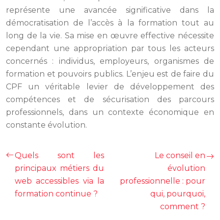
représente une avancée significative dans la
démocratisation de l’accès à la formation tout au
long de la vie. Sa mise en œuvre effective nécessite
cependant une appropriation par tous les acteurs
concernés : individus, employeurs, organismes de
formation et pouvoirs publics. L’enjeu est de faire du
CPF un véritable levier de développement des
compétences et de sécurisation des parcours
professionnels, dans un contexte économique en
constante évolution.
Quels sont les
Le conseil en
principaux métiers du
évolution
web accessibles via la
professionnelle : pour
formation continue ?
qui, pourquoi,
comment ?