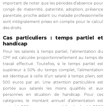
important de noter que les périodes d’absence pour
congé de maternité, paternité, adoption, présence
parentale, proche aidant ou maladie professionnelle
sont intégralement prises en compte pour le calcul
des droits.
Cas particuliers : temps partiel et
handicap
Pour les salariés à temps partiel, l’alimentation du
CPF est calculée proportionnellement au temps de
travail effectué. Toutefois, si le temps partiel est
supérieur à 50% du temps complet, l’alimentation
est identique à celle d’un salarié à temps plein, soit
500 euros par an. Une attention particulière est
portée aux salariés les moins qualifiés et aux
personnes en situation de handicap. Pour ces
catégories, le montant annuel d’alimentation est