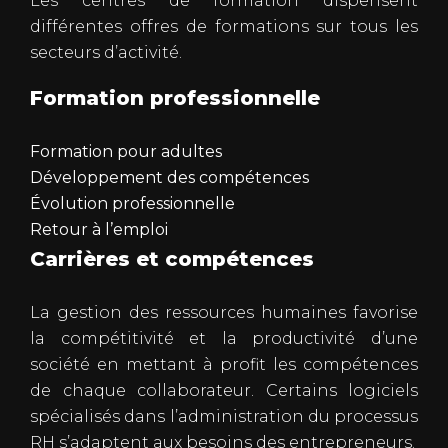
Les centres de formation dispensent
différentes offres de formations sur tous les
secteurs d’activité.
Formation professionnelle
Formation pour adultes
Développement des compétences
Évolution professionnelle
Retour à l’emploi
Carrières et compétences
La gestion des ressources humaines favorise
la compétitivité et la productivité d’une
société en mettant à profit les compétences
de chaque collaborateur. Certains logiciels
spécialisés dans l’administration du processus
RH s’adaptent aux besoins des entrepreneurs.