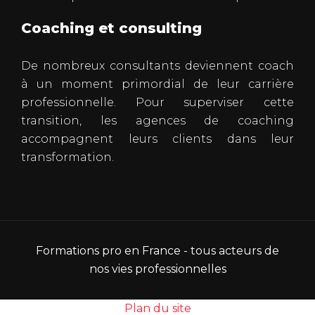
Coaching et consulting
De nombreux consultants deviennent coach
à un moment primordial de leur carrière
professionnelle. Pour superviser cette
transition, les agences de coaching
accompagnent leurs clients dans leur
transformation.
Formations pro en France - tous acteurs de
nos vies professionnelles
Plan du site