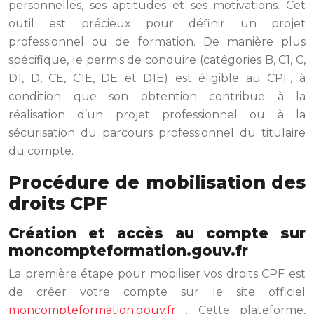
personnelles, ses aptitudes et ses motivations. Cet
outil est précieux pour définir un projet
professionnel ou de formation. De manière plus
spécifique, le permis de conduire (catégories B, C1, C,
D1, D, CE, C1E, DE et D1E) est éligible au CPF, à
condition que son obtention contribue à la
réalisation d’un projet professionnel ou à la
sécurisation du parcours professionnel du titulaire
du compte.
Procédure de mobilisation des
droits CPF
Création et accès au compte sur
moncompteformation.gouv.fr
La première étape pour mobiliser vos droits CPF est
de créer votre compte sur le site officiel
moncompteformation.gouv.fr
. Cette plateforme,