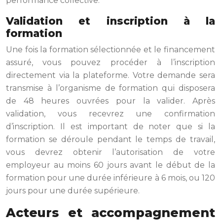
performance collective.
Validation et inscription à la
formation
Une fois la formation sélectionnée et le financement
assuré, vous pouvez procéder à l’inscription
directement via la plateforme. Votre demande sera
transmise à l’organisme de formation qui disposera
de 48 heures ouvrées pour la valider. Après
validation, vous recevrez une confirmation
d’inscription. Il est important de noter que si la
formation se déroule pendant le temps de travail,
vous devrez obtenir l’autorisation de votre
employeur au moins 60 jours avant le début de la
formation pour une durée inférieure à 6 mois, ou 120
jours pour une durée supérieure.
Acteurs et accompagnement