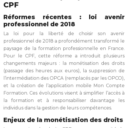
CPF
Réformes récentes : loi avenir
professionnel de 2018
La loi pour la liberté de choisir son avenir
professionnel de 2018 a profondément transformé le
paysage de la formation professionnelle en France.
Pour le CPF, cette réforme a introduit plusieurs
changements majeurs : la monétisation des droits
(passage des heures aux euros), la suppression de
l’intermédiation des OPCA (remplacés par les OPCO),
et la création de l’application mobile Mon Compte
Formation. Ces évolutions visent à simplifier l’accès à
la formation et à responsabiliser davantage les
individus dans la gestion de leurs compétences.
Enjeux de la monétisation des droits