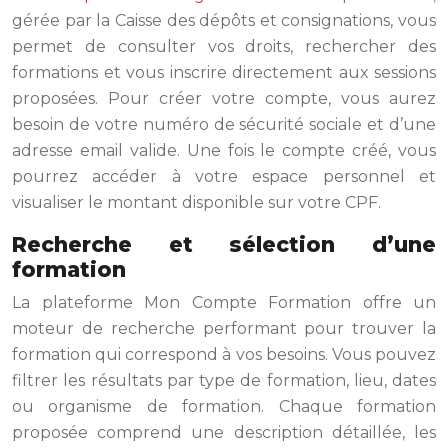
gérée par la Caisse des dépôts et consignations, vous
permet de consulter vos droits, rechercher des
formations et vous inscrire directement aux sessions
proposées. Pour créer votre compte, vous aurez
besoin de votre numéro de sécurité sociale et d’une
adresse email valide. Une fois le compte créé, vous
pourrez accéder à votre espace personnel et
visualiser le montant disponible sur votre CPF.
Recherche et sélection d’une
formation
La plateforme Mon Compte Formation offre un
moteur de recherche performant pour trouver la
formation qui correspond à vos besoins. Vous pouvez
filtrer les résultats par type de formation, lieu, dates
ou organisme de formation. Chaque formation
proposée comprend une description détaillée, les