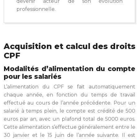
devenir acteur de son évolution
professionnelle.
Acquisition et calcul des droits
CPF
Modalités d’alimentation du compte
pour les salariés
L’alimentation du CPF se fait automatiquement
chaque année, en fonction du temps de travail
effectué au cours de l’année précédente. Pour un
salarié à temps plein, le compte est crédité de 500
euros par an, avec un plafond total de 5000 euros.
Cette alimentation s’effectue généralement entre le
30 janvier et le 15 juin de l’année suivante. Il est