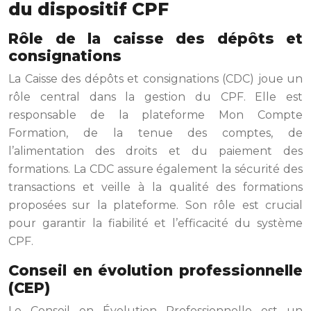
du dispositif CPF
Rôle de la caisse des dépôts et
consignations
La Caisse des dépôts et consignations (CDC) joue un
rôle central dans la gestion du CPF. Elle est
responsable de la plateforme Mon Compte
Formation, de la tenue des comptes, de
l’alimentation des droits et du paiement des
formations. La CDC assure également la sécurité des
transactions et veille à la qualité des formations
proposées sur la plateforme. Son rôle est crucial
pour garantir la fiabilité et l’efficacité du système
CPF.
Conseil en évolution professionnelle
(CEP)
Le Conseil en Évolution Professionnelle est un