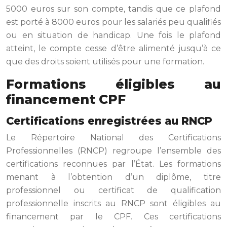
5000 euros sur son compte, tandis que ce plafond
est porté à 8000 euros pour les salariés peu qualifiés
ou en situation de handicap. Une fois le plafond
atteint, le compte cesse d’être alimenté jusqu’à ce
que des droits soient utilisés pour une formation.
Formations éligibles au
financement CPF
Certifications enregistrées au RNCP
Le Répertoire National des Certifications
Professionnelles (RNCP) regroupe l’ensemble des
certifications reconnues par l’État. Les formations
menant à l’obtention d’un diplôme, titre
professionnel ou certificat de qualification
professionnelle inscrits au RNCP sont éligibles au
financement par le CPF. Ces certifications