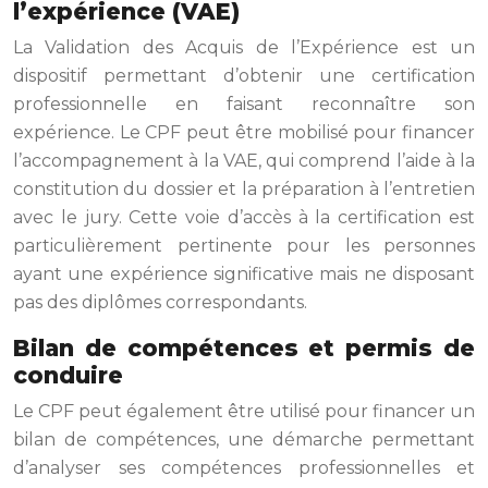
l’expérience (VAE)
La Validation des Acquis de l’Expérience est un
dispositif permettant d’obtenir une certification
professionnelle en faisant reconnaître son
expérience. Le CPF peut être mobilisé pour financer
l’accompagnement à la VAE, qui comprend l’aide à la
constitution du dossier et la préparation à l’entretien
avec le jury. Cette voie d’accès à la certification est
particulièrement pertinente pour les personnes
ayant une expérience significative mais ne disposant
pas des diplômes correspondants.
Bilan de compétences et permis de
conduire
Le CPF peut également être utilisé pour financer un
bilan de compétences, une démarche permettant
d’analyser ses compétences professionnelles et