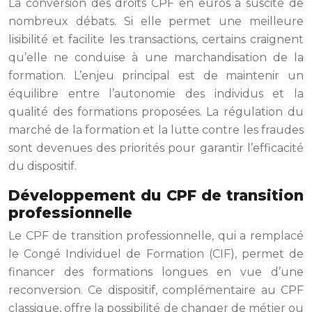
La conversion des droits CPF en euros a suscité de
nombreux débats. Si elle permet une meilleure
lisibilité et facilite les transactions, certains craignent
qu’elle ne conduise à une
marchandisation
de la
formation. L’enjeu principal est de maintenir un
équilibre entre l’autonomie des individus et la
qualité des formations proposées. La régulation du
marché de la formation et la lutte contre les fraudes
sont devenues des priorités pour garantir l’efficacité
du dispositif.
Développement du CPF de transition
professionnelle
Le CPF de transition professionnelle, qui a remplacé
le Congé Individuel de Formation (CIF), permet de
financer des formations longues en vue d’une
reconversion. Ce dispositif, complémentaire au CPF
classique, offre la possibilité de changer de métier ou