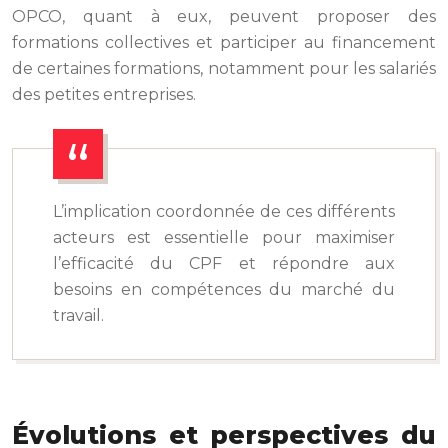
OPCO, quant à eux, peuvent proposer des
formations collectives et participer au financement
de certaines formations, notamment pour les salariés
des petites entreprises.
L’implication coordonnée de ces différents
acteurs est essentielle pour maximiser
l’efficacité du CPF et répondre aux
besoins en compétences du marché du
travail.
Évolutions et perspectives du