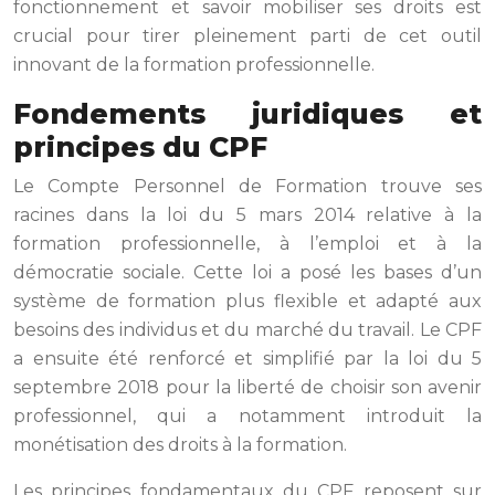
fonctionnement et savoir mobiliser ses droits est
crucial pour tirer pleinement parti de cet outil
innovant de la formation professionnelle.
Fondements juridiques et
principes du CPF
Le Compte Personnel de Formation trouve ses
racines dans la loi du 5 mars 2014 relative à la
formation professionnelle, à l’emploi et à la
démocratie sociale. Cette loi a posé les bases d’un
système de formation plus flexible et adapté aux
besoins des individus et du marché du travail. Le CPF
a ensuite été renforcé et simplifié par la loi du 5
septembre 2018 pour la liberté de choisir son avenir
professionnel, qui a notamment introduit la
monétisation des droits à la formation.
Les principes fondamentaux du CPF reposent sur