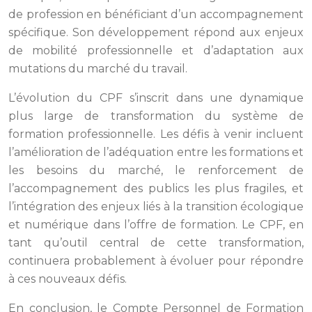
de profession en bénéficiant d’un accompagnement
spécifique. Son développement répond aux enjeux
de mobilité professionnelle et d’adaptation aux
mutations du marché du travail.
L’évolution du CPF s’inscrit dans une dynamique
plus large de transformation du système de
formation professionnelle. Les défis à venir incluent
l’amélioration de l’adéquation entre les formations et
les besoins du marché, le renforcement de
l’accompagnement des publics les plus fragiles, et
l’intégration des enjeux liés à la transition écologique
et numérique dans l’offre de formation. Le CPF, en
tant qu’outil central de cette transformation,
continuera probablement à évoluer pour répondre
à ces nouveaux défis.
En conclusion, le Compte Personnel de Formation