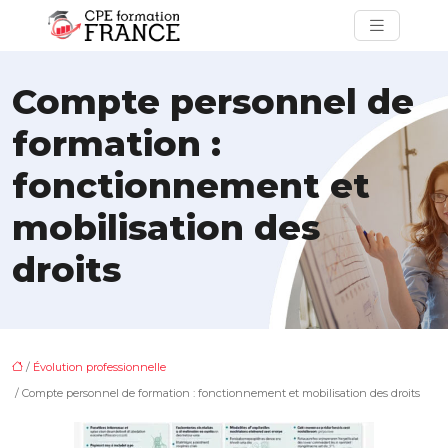
Compte personnel de
formation :
fonctionnement et
mobilisation des
droits
/
Évolution professionnelle
/ Compte personnel de formation : fonctionnement et mobilisation des droits