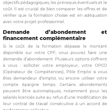
objectifs pédagogiques, les prérequis éventuels et le
coût. Il est crucial de bien comparer les offres et de
vérifier que la formation choisie est en adéquation
avec votre projet professionnel.
Demande d’abondement et
financement complémentaire
Si le coût de la formation dépasse le montant
disponible sur votre CPF, vous pouvez faire une
demande d’abondement. Plusieurs options s’offrent
à vous : solliciter votre employeur, votre OPCO
(Opérateur de Compétences), Pôle Emploi si vous
êtes demandeur d’emploi, ou encore utiliser votre
compte épargne temps. Certains abondements
peuvent être automatiques, notamment pour les
salariés licenciés suite au refus d’une modification de
leur contrat de travail consécutive à un accord de