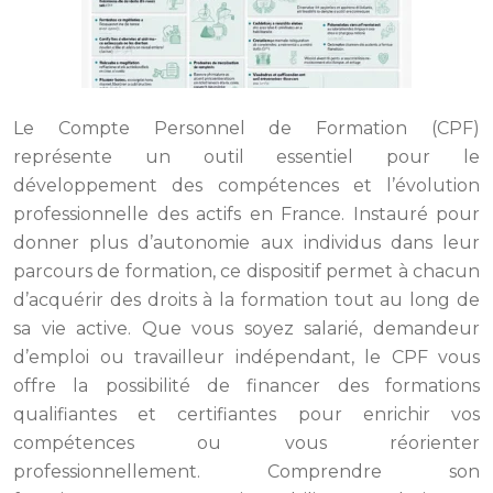
Le Compte Personnel de Formation (CPF)
représente un outil essentiel pour le
développement des compétences et l’évolution
professionnelle des actifs en France. Instauré pour
donner plus d’autonomie aux individus dans leur
parcours de formation, ce dispositif permet à chacun
d’acquérir des droits à la formation tout au long de
sa vie active. Que vous soyez salarié, demandeur
d’emploi ou travailleur indépendant, le CPF vous
offre la possibilité de financer des formations
qualifiantes et certifiantes pour enrichir vos
compétences ou vous réorienter
professionnellement. Comprendre son