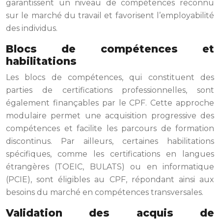
garantissent un niveau de compétences reconnu
sur le marché du travail et favorisent l’employabilité
des individus.
Blocs de compétences et
habilitations
Les blocs de compétences, qui constituent des
parties de certifications professionnelles, sont
également finançables par le CPF. Cette approche
modulaire permet une acquisition progressive des
compétences et facilite les parcours de formation
discontinus. Par ailleurs, certaines habilitations
spécifiques, comme les certifications en langues
étrangères (TOEIC, BULATS) ou en informatique
(PCIE), sont éligibles au CPF, répondant ainsi aux
besoins du marché en compétences transversales.
Validation des acquis de