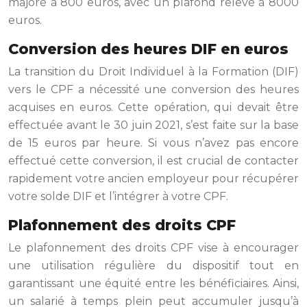
majoré à 800 euros, avec un plafond relevé à 8000
euros.
Conversion des heures DIF en euros
La transition du Droit Individuel à la Formation (DIF)
vers le CPF a nécessité une conversion des heures
acquises en euros. Cette opération, qui devait être
effectuée avant le 30 juin 2021, s’est faite sur la base
de 15 euros par heure. Si vous n’avez pas encore
effectué cette conversion, il est crucial de contacter
rapidement votre ancien employeur pour récupérer
votre solde DIF et l’intégrer à votre CPF.
Plafonnement des droits CPF
Le plafonnement des droits CPF vise à encourager
une utilisation régulière du dispositif tout en
garantissant une équité entre les bénéficiaires. Ainsi,
un salarié à temps plein peut accumuler jusqu’à