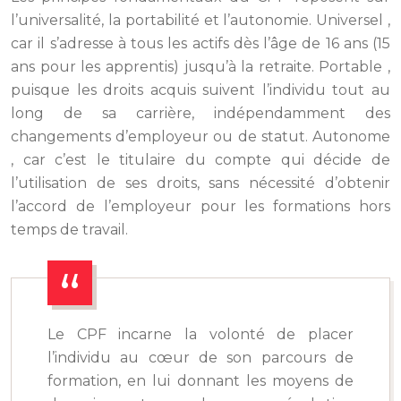
l’universalité, la portabilité et l’autonomie.
Universel
,
car il s’adresse à tous les actifs dès l’âge de 16 ans (15
ans pour les apprentis) jusqu’à la retraite.
Portable
,
puisque les droits acquis suivent l’individu tout au
long de sa carrière, indépendamment des
changements d’employeur ou de statut.
Autonome
, car c’est le titulaire du compte qui décide de
l’utilisation de ses droits, sans nécessité d’obtenir
l’accord de l’employeur pour les formations hors
temps de travail.
Le CPF incarne la volonté de placer
l’individu au cœur de son parcours de
formation, en lui donnant les moyens de