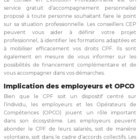
service gratuit d’accompagnement personnalisé
proposé à toute personne souhaitant faire le point
sur sa situation professionnelle. Les conseillers CEP
peuvent vous aider à définir votre projet
professionnel, à identifier les formations adaptées et
à mobiliser efficacement vos droits CPF. Ils sont
également en mesure de vous informer sur les
possibilités de financement complémentaire et de
vous accompagner dans vos démarches.
Implication des employeurs et OPCO
Bien que le CPF soit un dispositif centré sur
l’individu, les employeurs et les Opérateurs de
Compétences (OPCO) jouent un rôle important
dans son écosystème. Les employeurs peuvent
abonder le CPF de leurs salariés, soit de manière
volontaire, soit dans le cadre d’accords collectifs. Les