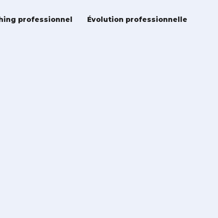
hing professionnel
Évolution professionnelle