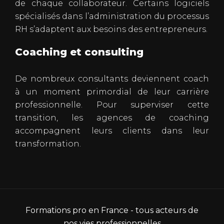
de chaque collaborateur. Certains logiciels
spécialisés dans l’administration du processus
RH s’adaptent aux besoins des entrepreneurs.
Coaching et consulting
De nombreux consultants deviennent coach
à un moment primordial de leur carrière
professionnelle. Pour superviser cette
transition, les agences de coaching
accompagnent leurs clients dans leur
transformation.
Formations pro en France - tous acteurs de
nos vies professionnelles