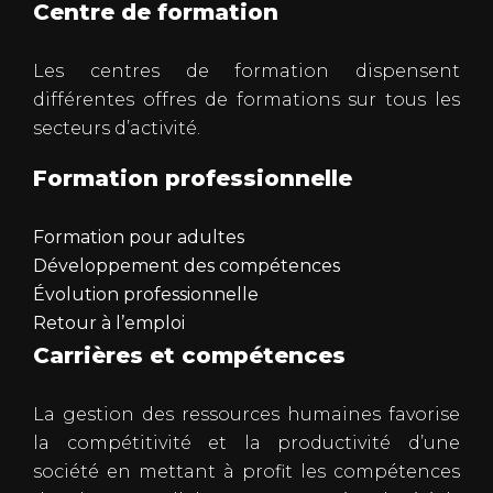
Centre de formation
Les centres de formation dispensent
différentes offres de formations sur tous les
secteurs d’activité.
Formation professionnelle
Formation pour adultes
Développement des compétences
Évolution professionnelle
Retour à l’emploi
Carrières et compétences
La gestion des ressources humaines favorise
la compétitivité et la productivité d’une
société en mettant à profit les compétences