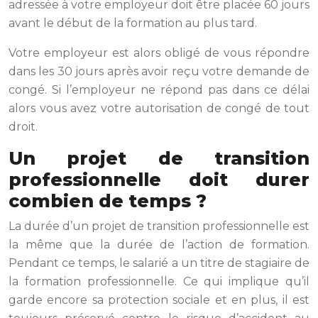
adressée à votre employeur doit être placée 60 jours
avant le début de la formation au plus tard.
Votre employeur est alors obligé de vous répondre
dans les 30 jours après avoir reçu votre demande de
congé. Si l’employeur ne répond pas dans ce délai
alors vous avez votre autorisation de congé de tout
droit.
Un projet de transition
professionnelle doit durer
combien de temps ?
La durée d’un projet de transition professionnelle est
la même que la durée de l’action de formation.
Pendant ce temps, le salarié a un titre de stagiaire de
la formation professionnelle. Ce qui implique qu’il
garde encore sa protection sociale et en plus, il est