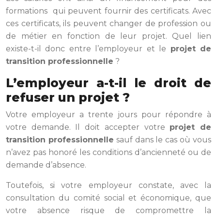
formations qui peuvent fournir des certificats. Avec
ces certificats, ils peuvent changer de profession ou
de métier en fonction de leur projet. Quel lien
existe-t-il donc entre l’employeur et le
projet de
transition professionnelle
?
L’employeur a-t-il le droit de
refuser un projet ?
Votre employeur a trente jours pour répondre à
votre demande. Il doit accepter votre
projet de
transition professionnelle
sauf dans le cas où vous
n’avez pas honoré les conditions d’ancienneté ou de
demande d’absence.
Toutefois, si votre employeur constate, avec la
consultation du comité social et économique, que
votre absence risque de compromettre la