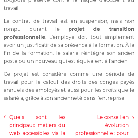
toujours préservé contre le risque d’accident au
travail.
Le contrat de travail est en suspension, mais non
rompu durant le
projet de transition
professionnelle
. L’employé doit tout simplement
avoir un justificatif de sa présence à la formation. À la
fin de la formation, le salarié réintègre son ancien
poste ou un nouveau qui est équivalent à l’ancien.
Ce projet est considéré comme une période de
travail pour le calcul des droits des congés payés
annuels des employés et aussi pour les droits que le
salarié a, grâce à son ancienneté dans l’entreprise.
Quels sont les
Le conseil en
principaux métiers du
évolution
web accessibles via la
professionnelle : pour