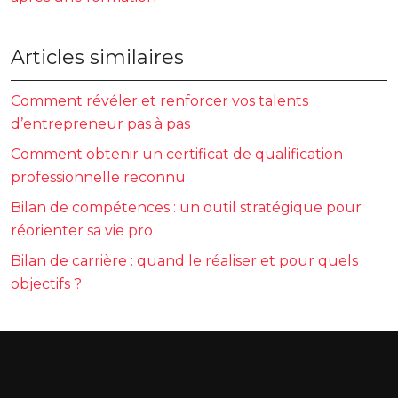
Articles similaires
Comment révéler et renforcer vos talents
d’entrepreneur pas à pas
Comment obtenir un certificat de qualification
professionnelle reconnu
Bilan de compétences : un outil stratégique pour
réorienter sa vie pro
Bilan de carrière : quand le réaliser et pour quels
objectifs ?