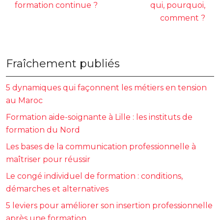
formation continue ?
qui, pourquoi,
comment ?
Fraîchement publiés
5 dynamiques qui façonnent les métiers en tension
au Maroc
Formation aide-soignante à Lille : les instituts de
formation du Nord
Les bases de la communication professionnelle à
maîtriser pour réussir
Le congé individuel de formation : conditions,
démarches et alternatives
5 leviers pour améliorer son insertion professionnelle
après une formation