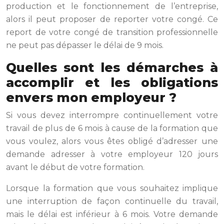
production et le fonctionnement de l’entreprise,
alors il peut proposer de reporter votre congé. Ce
report de votre congé de transition professionnelle
ne peut pas dépasser le délai de 9 mois.
Quelles sont les démarches à
accomplir et les obligations
envers mon employeur ?
Si vous devez interrompre continuellement votre
travail de plus de 6 mois à cause de la formation que
vous voulez, alors vous êtes obligé d’adresser une
demande adresser à votre employeur 120 jours
avant le début de votre formation.
Lorsque la formation que vous souhaitez implique
une interruption de façon continuelle du travail,
mais le délai est inférieur à 6 mois. Votre demande